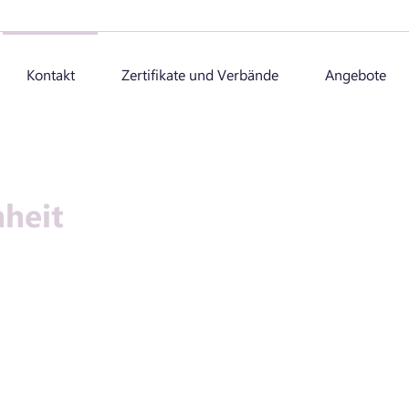
Kontakt
Zertifikate und Verbände
Angebote
heit