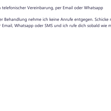
 telefonischer Vereinbarung, per Email oder Whatsapp
r Behandlung nehme ich keine Anrufe entgegen. Schicke m
r Email, Whatsapp oder SMS und ich rufe dich sobald wie 