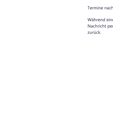
Termine nach
Während eine
Nachricht pe
zurück.